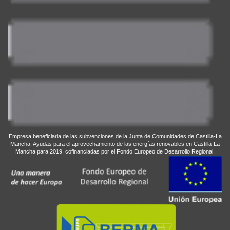
Empresa beneficiaria de las subvenciones de la Junta de Comunidades de Castilla-La
Mancha: Ayudas para el aprovechamiento de las energías renovables en Castilla-La
Mancha para 2019, cofinanciadas por el Fondo Europeo de Desarrollo Regional.