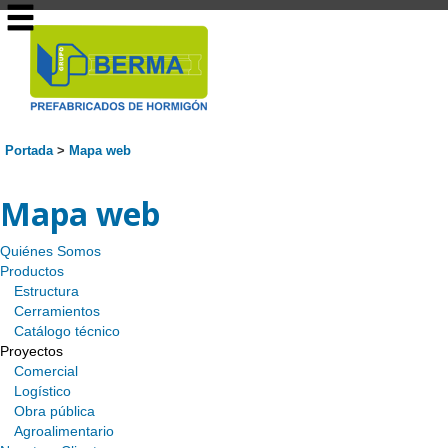
Portada
>
Mapa web
Mapa web
Quiénes Somos
Productos
Estructura
Cerramientos
Catálogo técnico
Proyectos
Comercial
Logístico
Obra pública
Agroalimentario