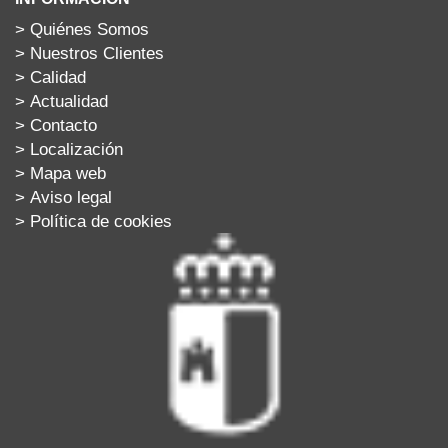
>
Quiénes Somos
>
Nuestros Clientes
>
Calidad
>
Actualidad
>
Contacto
>
Localización
>
Mapa web
>
Aviso legal
>
Política de cookies