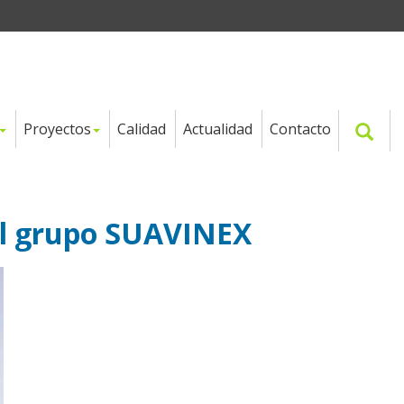
Proyectos
Calidad
Actualidad
Contacto
el grupo SUAVINEX