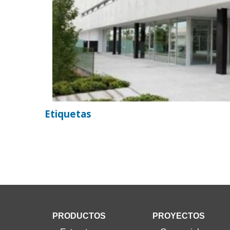
Etiquetas
PRODUCTOS
PROYECTOS