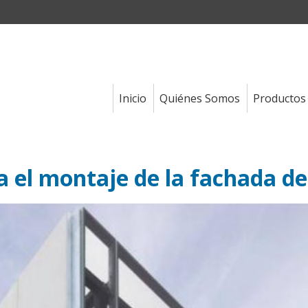
Inicio
Quiénes Somos
Productos
 el montaje de la fachada d