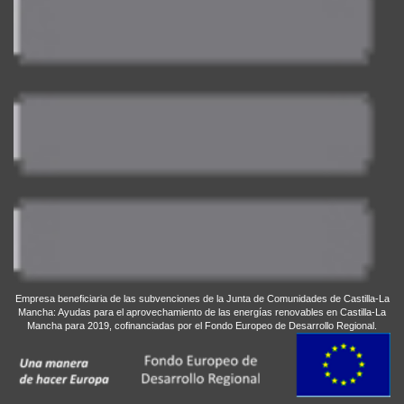
Empresa beneficiaria de las subvenciones de la Junta de Comunidades de Castilla-La
Mancha: Ayudas para el aprovechamiento de las energías renovables en Castilla-La
Mancha para 2019, cofinanciadas por el Fondo Europeo de Desarrollo Regional.