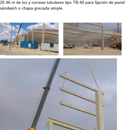
25.46 m de luz y correas tubulares tipo TB-40 para fijación de panel
sándwich o chapa grecada simple.