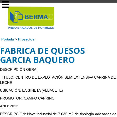
Portada
>
Proyectos
FABRICA DE QUESOS
GARCIA BAQUERO
DESCRIPCIÓN OBRA
TITULO: CENTRO DE EXPLOTACIÓN SEMIEXTENSIVA CAPRINA DE
LECHE
UBICACIÓN: LA GINETA (ALBACETE)
PROMOTOR: CAMPO CAPRINO
AÑO: 2013
DESCRIPCIÓN: Nave industrial de 7.635 m2 de tipología adosadas de