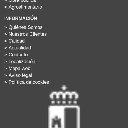
>
Agroalimentario
INFORMACIÓN
>
Quiénes Somos
>
Nuestros Clientes
>
Calidad
>
Actualidad
>
Contacto
>
Localización
>
Mapa web
>
Aviso legal
>
Política de cookies