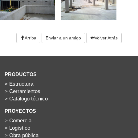
Arriba
Enviar a un amigo
Volver Atrás
PRODUCTOS
>
Estructura
>
Cerramientos
>
Catálogo técnico
PROYECTOS
>
Comercial
>
Logístico
>
Obra pública