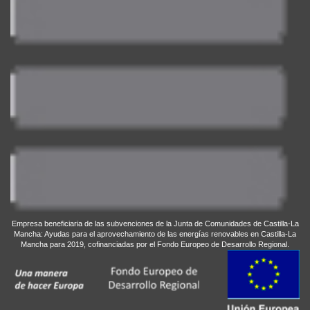
Empresa beneficiaria de las subvenciones de la Junta de Comunidades de Castilla-La
Mancha: Ayudas para el aprovechamiento de las energías renovables en Castilla-La
Mancha para 2019, cofinanciadas por el Fondo Europeo de Desarrollo Regional.