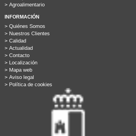
>
Agroalimentario
INFORMACIÓN
>
Quiénes Somos
>
Nuestros Clientes
>
Calidad
>
Actualidad
>
Contacto
>
Localización
>
Mapa web
>
Aviso legal
>
Política de cookies