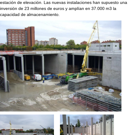
estación de elevación. Las nuevas instalaciones han supuesto una
inversión de 23 millones de euros y amplían en 37.000 m3 la
capacidad de almacenamiento.