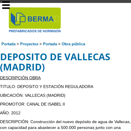
Portada
>
Proyectos
>
Portada
>
Obra pública
DEPOSITO DE VALLECAS
(MADRID)
DESCRIPCIÓN OBRA
TITULO: DEPOSITO Y ESTACIÓN REGULADORA
UBICACIÓN: VALLECAS (MADRID)
PROMOTOR: CANAL DE ISABEL II
AÑO: 2012
DESCRIPCIÓN: Construcción del nuevo depósito de agua de Vallecas,
con capacidad para abastecer a 500.000 personas junto con una